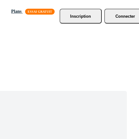
Plans
Inscription
Connecter