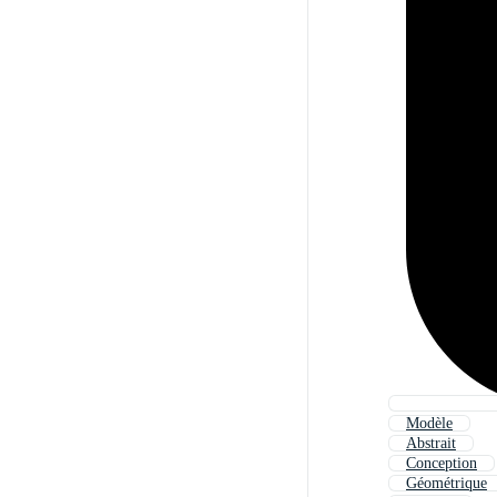
Modèle
Abstrait
Conception
Géométrique