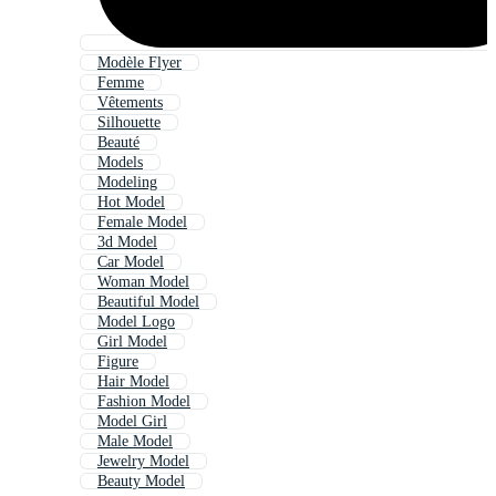
Modèle Flyer
Femme
Vêtements
Silhouette
Beauté
Models
Modeling
Hot Model
Female Model
3d Model
Car Model
Woman Model
Beautiful Model
Model Logo
Girl Model
Figure
Hair Model
Fashion Model
Model Girl
Male Model
Jewelry Model
Beauty Model