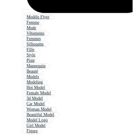
Modèle Flyer
Femme
Mode
Vêtements
Femmes
Silhouette
Fille
Style
Piste
Mannequin
Beauté
Models
Modeling
Hot Model
Female Model
3d Model
Car Model
Woman Model
Beautiful Model
Model Logo
Girl Model
Figure