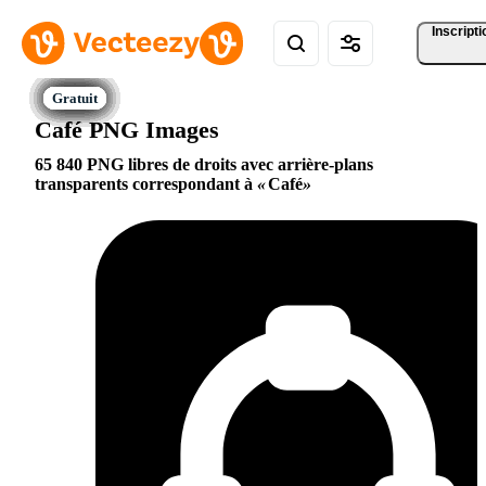
Inscripti
Café PNG Images
65 840 PNG libres de droits avec arrière-plans
transparents correspondant à
Café