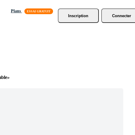
Plans
Inscription
Connecter
ble