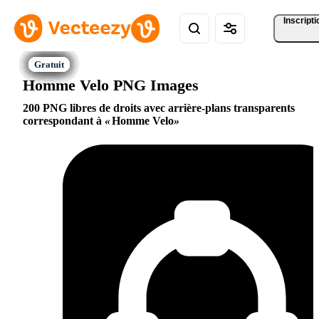
Inscripti
Homme Velo PNG Images
200 PNG libres de droits avec arrière-plans transparents
correspondant à
Homme Velo