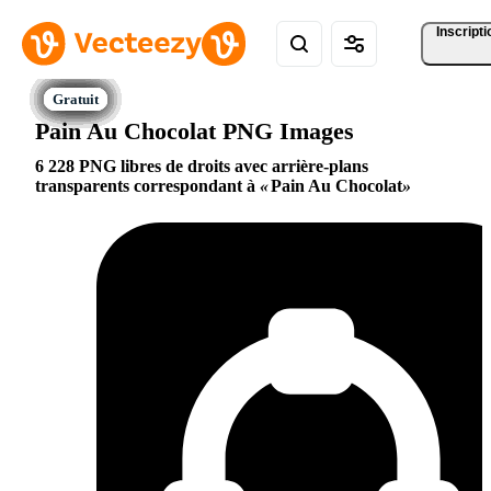
Inscripti
Pain Au Chocolat PNG Images
6 228 PNG libres de droits avec arrière-plans
transparents correspondant à
Pain Au Chocolat