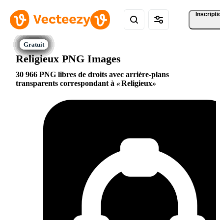
Inscripti
Religieux PNG Images
30 966 PNG libres de droits avec arrière-plans
transparents correspondant à
Religieux