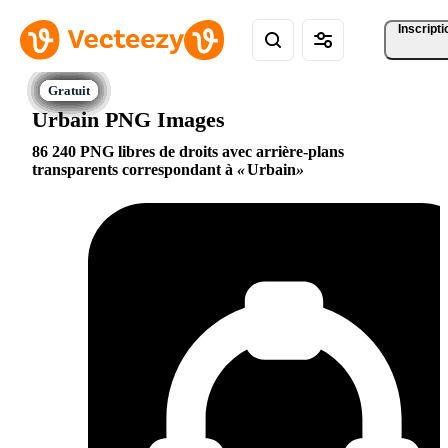
Inscripti
Urbain PNG Images
86 240 PNG libres de droits avec arrière-plans
transparents correspondant à
Urbain