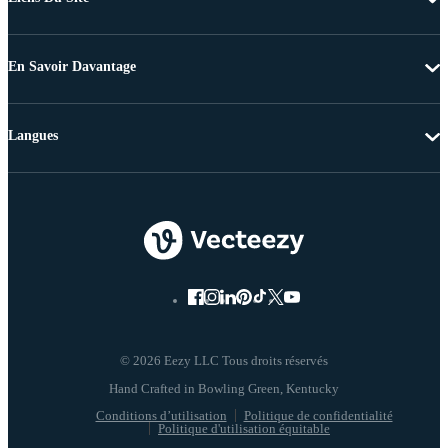
En Savoir Davantage
Langues
© 2026 Eezy LLC Tous droits réservés
Conditions d’utilisation
Politique de confidentialité
Politique d'utilisation équitable