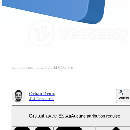
icône de communication 3d PNG Pro
Orhan Deniz
Suivre
414 Ressources
Gratuit avec Essai
Aucune attribution requise