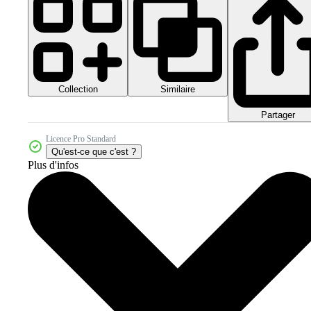
Collection
Similaire
Partager
Licence Pro Standard
Qu'est-ce que c'est ?
Plus d'infos