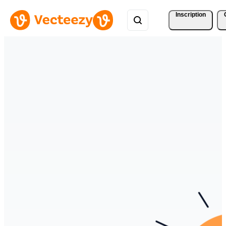
Inscription