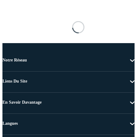
Notre Réseau
Liens Du Site
En Savoir Davantage
Langues