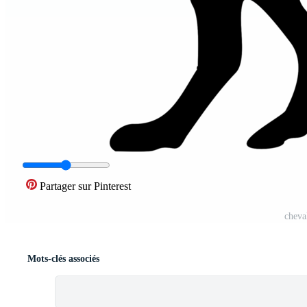
Partager sur Pinterest
cheva
Mots-clés associés