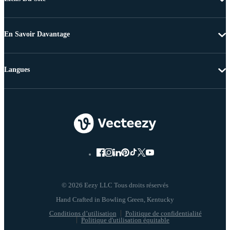
En Savoir Davantage
Langues
© 2026 Eezy LLC Tous droits réservés
Conditions d’utilisation
Politique de confidentialité
Politique d'utilisation équitable