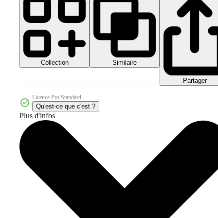
Collection
Similaire
Partager
Licence Pro Standard
Qu'est-ce que c'est ?
Plus d'infos