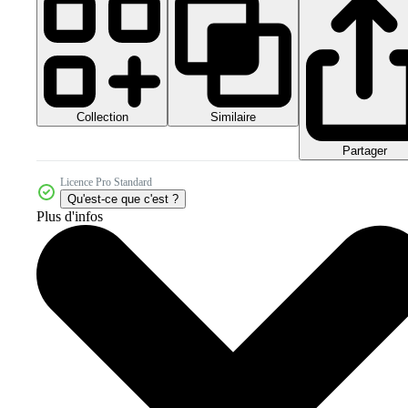
Collection
Similaire
Partager
Licence Pro Standard
Qu'est-ce que c'est ?
Plus d'infos