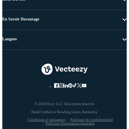
En Savoir Davantage
Langues
© 2026 Eezy LLC Tous droits réservés
Conditions d’utilisation
Politique de confidentialité
Politique d'utilisation équitable