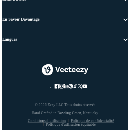
En Savoir Davantage
Langues
© 2026 Eezy LLC Tous droits réservés
Conditions d’utilisation
Politique de confidentialité
Politique d'utilisation équitable