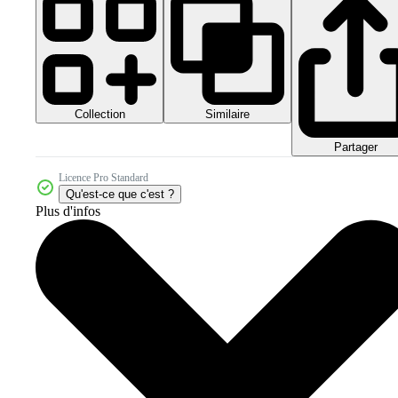
Collection
Similaire
Partager
Licence Pro Standard
Qu'est-ce que c'est ?
Plus d'infos