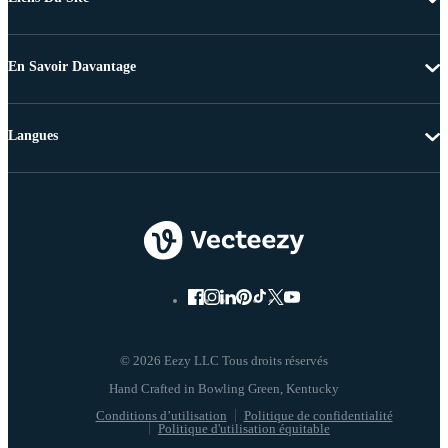
En Savoir Davantage
Langues
© 2026 Eezy LLC Tous droits réservés
Conditions d’utilisation
Politique de confidentialité
Politique d'utilisation équitable