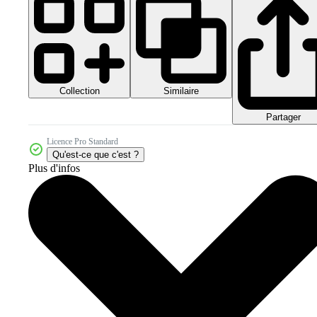
Collection
Similaire
Partager
Licence Pro Standard
Qu'est-ce que c'est ?
Plus d'infos