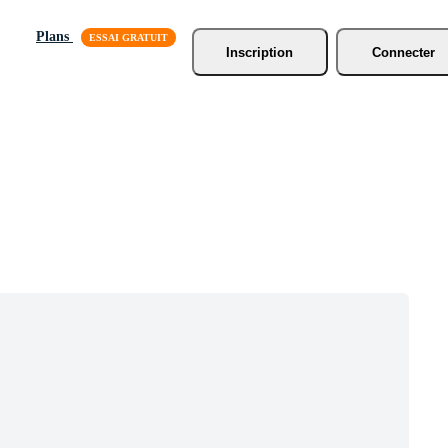
Plans
Inscription
Connecter