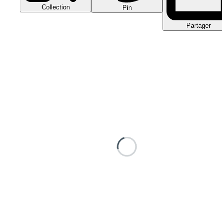
Collection
Pin
Partager