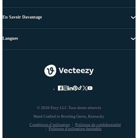
En Savoir Davantage
Langues
© 2026 Eezy LLC Tous droits réservés
Conditions d’utilisation
Politique de confidentialité
Politique d'utilisation équitable