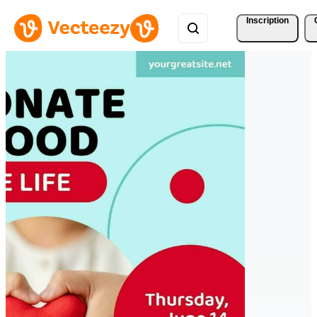
Inscription