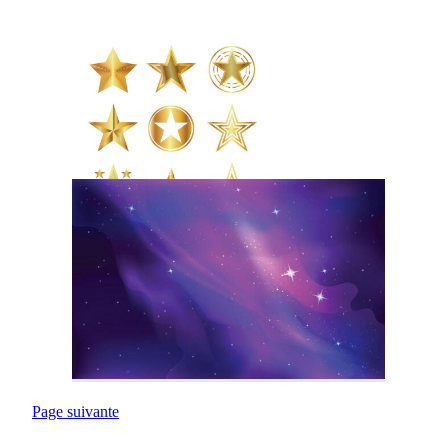
Page suivante