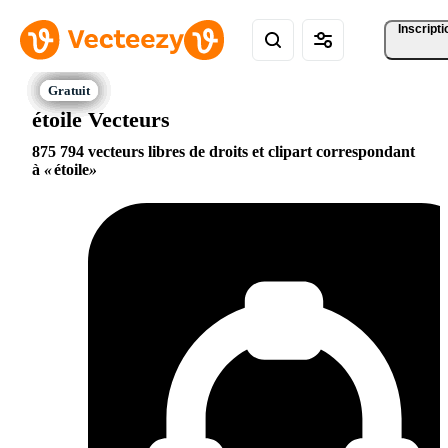
Inscripti
étoile Vecteurs
875 794 vecteurs libres de droits et clipart correspondant
à
étoile