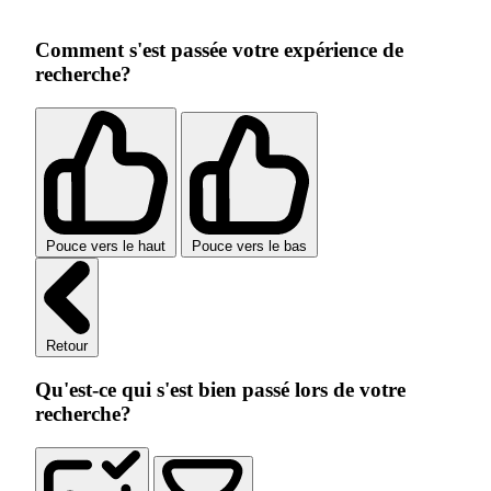
Comment s'est passée votre expérience de
recherche?
Pouce vers le haut
Pouce vers le bas
Retour
Qu'est-ce qui s'est bien passé lors de votre
recherche?