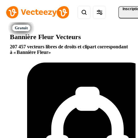
Inscripti
Bannière Fleur Vecteurs
207 457 vecteurs libres de droits et clipart correspondant
à
Bannière Fleur