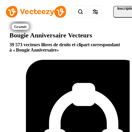
Inscripti
Bougie Anniversaire Vecteurs
39 573 vecteurs libres de droits et clipart correspondant
à
Bougie Anniversaire