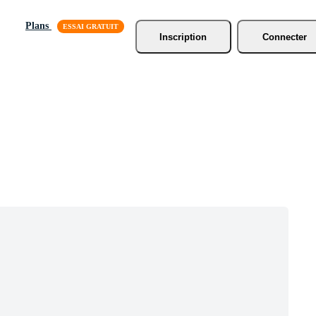
Plans
Inscription
Connecter