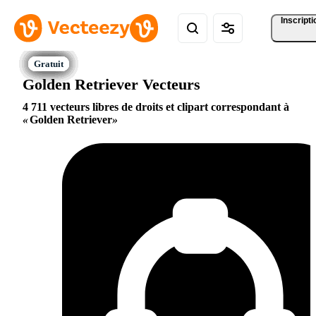
Inscripti
Golden Retriever Vecteurs
4 711 vecteurs libres de droits et clipart correspondant à
Golden Retriever