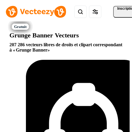
Inscripti
Grunge Banner Vecteurs
207 286 vecteurs libres de droits et clipart correspondant
à
Grunge Banner