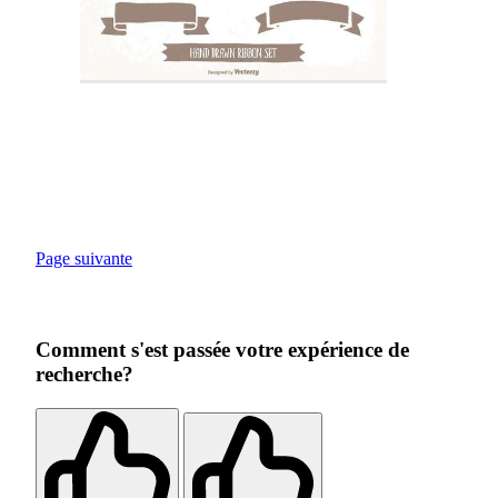
Page suivante
Comment s'est passée votre expérience de
recherche?