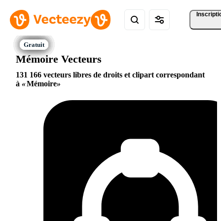
Inscripti
Mémoire Vecteurs
131 166 vecteurs libres de droits et clipart correspondant
à
Mémoire