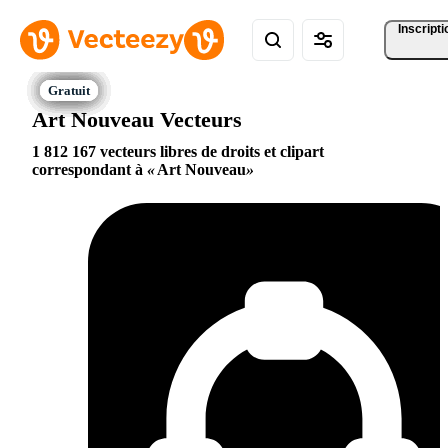
Inscripti
Art Nouveau Vecteurs
1 812 167 vecteurs libres de droits et clipart
correspondant à
Art Nouveau