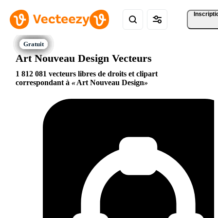
Inscripti
Art Nouveau Design Vecteurs
1 812 081 vecteurs libres de droits et clipart
correspondant à
Art Nouveau Design