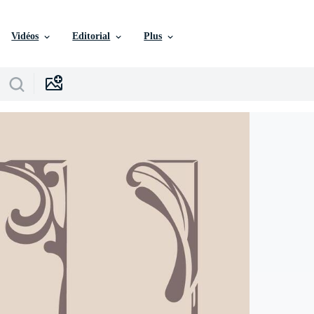
Vidéos
Editorial
Plus