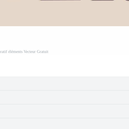
ratif éléments Vecteur Gratuit