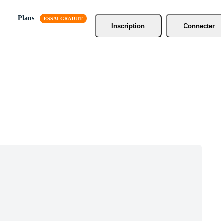
Plans
Inscription
Connecter