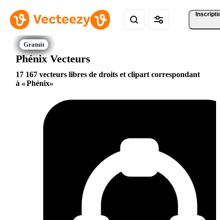
Inscripti
Phénix Vecteurs
17 167 vecteurs libres de droits et clipart correspondant
à
Phénix