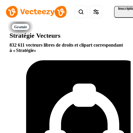
Inscripti
Stratégie Vecteurs
832 611 vecteurs libres de droits et clipart correspondant
à
Stratégie