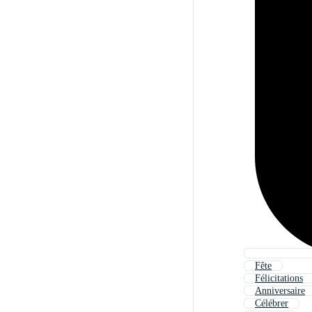
Fête
Félicitations
Anniversaire
Célébrer