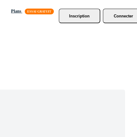
Plans
Inscription
Connecter