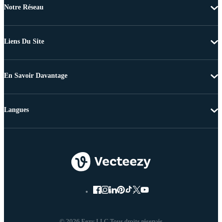
Notre Réseau
Liens Du Site
En Savoir Davantage
Langues
© 2026 Eezy LLC Tous droits réservés