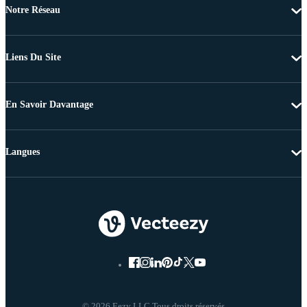
Notre Réseau
Liens Du Site
En Savoir Davantage
Langues
© 2026 Eezy LLC Tous droits réservés