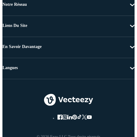
Notre Réseau
Liens Du Site
En Savoir Davantage
Langues
© 2026 Eezy LLC Tous droits réservés