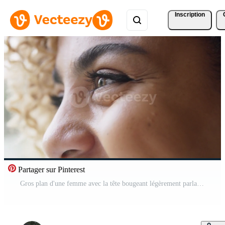
Inscription
Partager sur Pinterest
Gros plan d'une femme avec la tête bougeant légèrement parlant et souriant Vidéo Pro