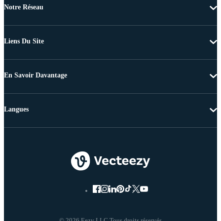
Notre Réseau
Liens Du Site
En Savoir Davantage
Langues
© 2026 Eezy LLC Tous droits réservés