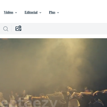
Vidéos
Editorial
Plus