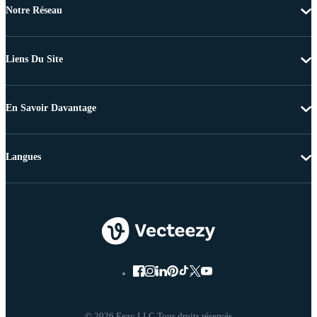
Notre Réseau
Liens Du Site
En Savoir Davantage
Langues
© 2026 Eezy LLC Tous droits réservés