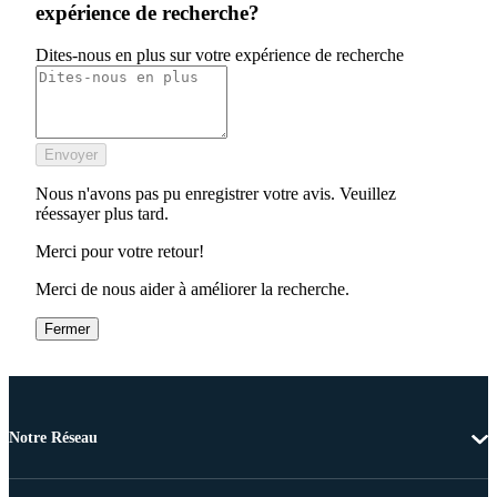
expérience de recherche?
Dites-nous en plus sur votre expérience de recherche
Envoyer
Nous n'avons pas pu enregistrer votre avis. Veuillez
réessayer plus tard.
Merci pour votre retour!
Merci de nous aider à améliorer la recherche.
Fermer
Notre Réseau