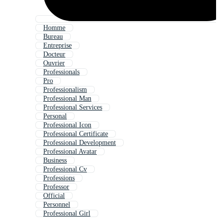
Homme
Bureau
Entreprise
Docteur
Ouvrier
Professionals
Pro
Professionalism
Professional Man
Professional Services
Personal
Professional Icon
Professional Certificate
Professional Development
Professional Avatar
Business
Professional Cv
Professions
Professor
Official
Personnel
Professional Girl