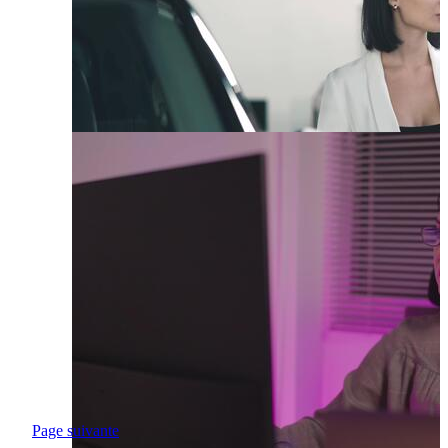
Page suivante