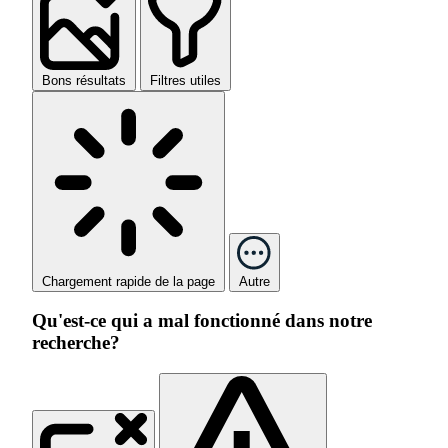
Bons résultats
Filtres utiles
Chargement rapide de la page
Autre
Qu'est-ce qui a mal fonctionné dans notre
recherche?