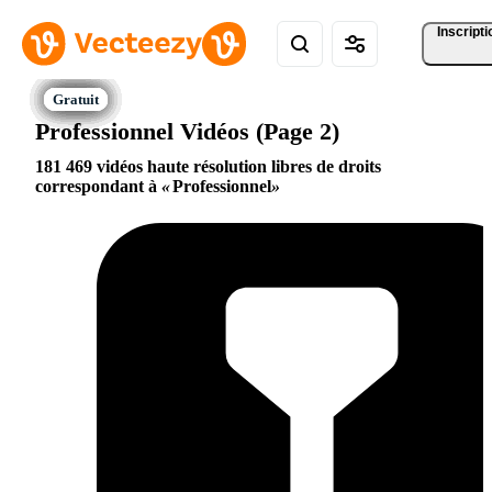
Inscripti
Professionnel Vidéos (Page 2)
181 469 vidéos haute résolution libres de droits
correspondant à
Professionnel