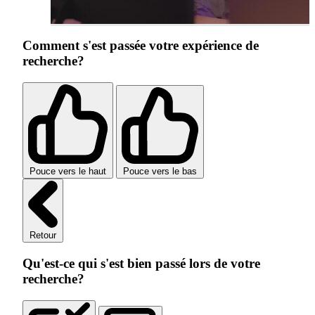
Comment s'est passée votre expérience de
recherche?
Pouce vers le haut
Pouce vers le bas
Retour
Qu'est-ce qui s'est bien passé lors de votre
recherche?