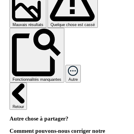
Mauvais résultats
Quelque chose est cassé
Fonctionnalités manquantes
Autre
Retour
Autre chose à partager?
Comment pouvons-nous corriger notre