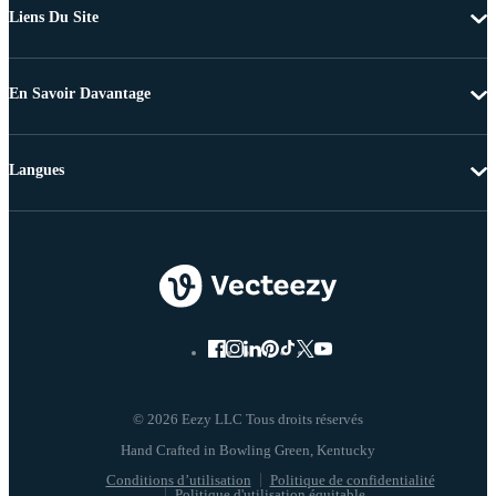
Liens Du Site
En Savoir Davantage
Langues
© 2026 Eezy LLC Tous droits réservés
Conditions d’utilisation
Politique de confidentialité
Politique d'utilisation équitable