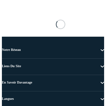
Notre Réseau
Liens Du Site
En Savoir Davantage
Langues