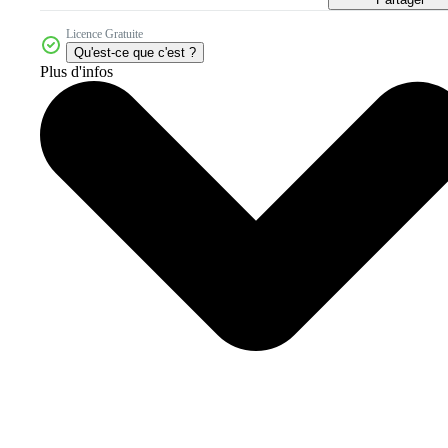
Licence Gratuite
Qu'est-ce que c'est ?
Plus d'infos