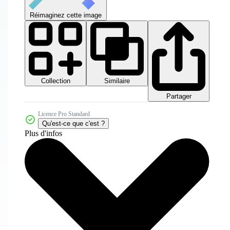
Réimaginez cette image
Collection
Similaire
Partager
Licence Pro Standard
Qu'est-ce que c'est ?
Plus d'infos