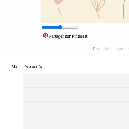
Partager sur Pinterest
Ensemble de branchem
Mots-clés associés