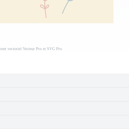
ent vectoriel Vecteur Pro et SVG Pro