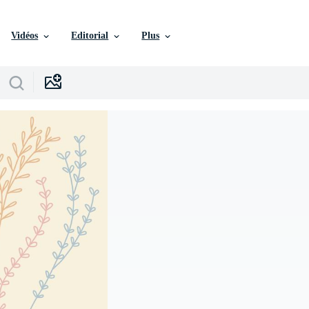
Vidéos
Editorial
Plus