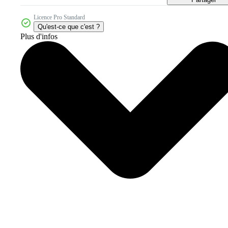
Licence Pro Standard
Qu'est-ce que c'est ?
Plus d'infos