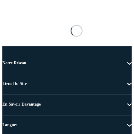
Notre Réseau
Liens Du Site
En Savoir Davantage
Langues