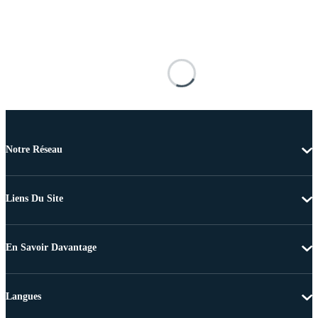
Notre Réseau
Liens Du Site
En Savoir Davantage
Langues