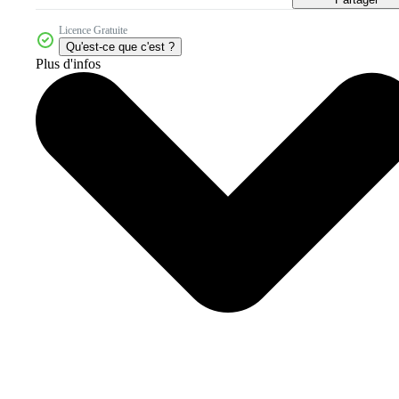
Licence Gratuite
Qu'est-ce que c'est ?
Plus d'infos