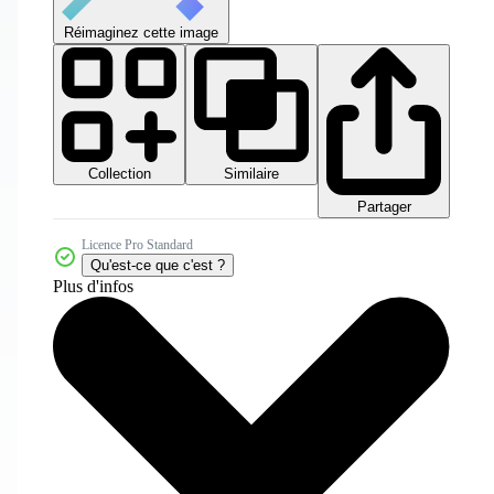
Réimaginez cette image
Collection
Similaire
Partager
Licence Pro Standard
Qu'est-ce que c'est ?
Plus d'infos