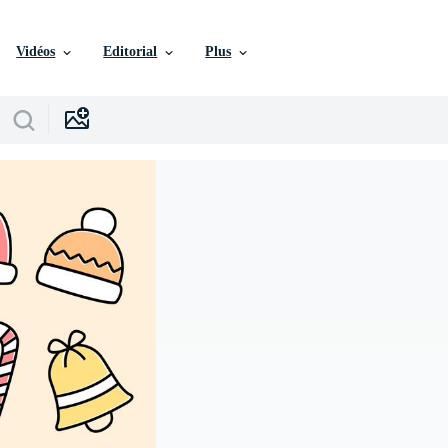
Vidéos
Editorial
Plus