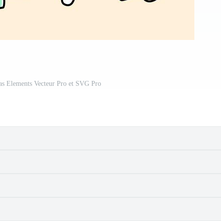
as Elements Vecteur Pro et SVG Pro