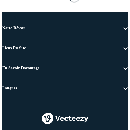
Notre Réseau
Liens Du Site
En Savoir Davantage
Langues