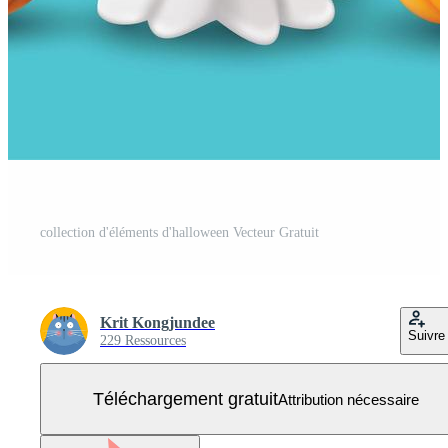
collection d'éléments d'halloween Vecteur Gratuit
Krit Kongjundee
Suivre
229 Ressources
Téléchargement gratuit
Attribution nécessaire