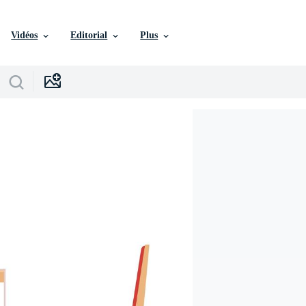
Vidéos
Editorial
Plus