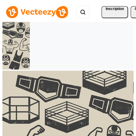
Inscription