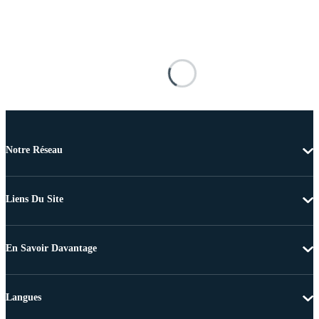
Notre Réseau
Liens Du Site
En Savoir Davantage
Langues