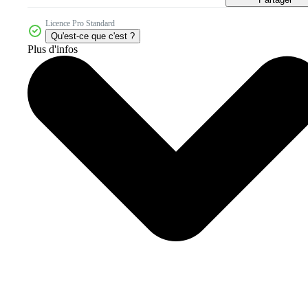
Licence Pro Standard
Qu'est-ce que c'est ?
Plus d'infos