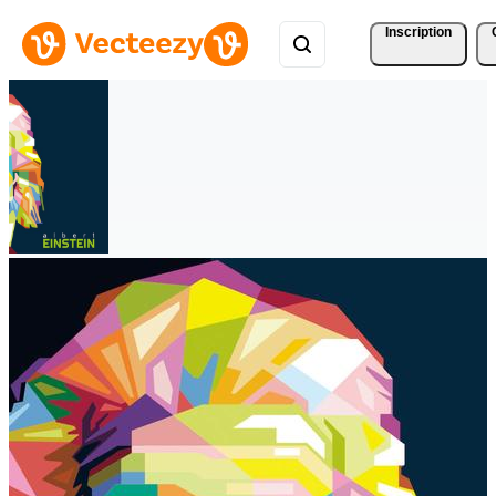
Inscription