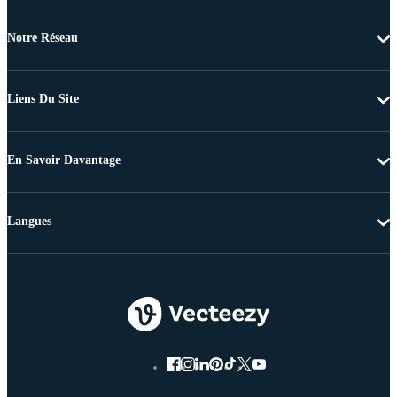
Notre Réseau
Liens Du Site
En Savoir Davantage
Langues