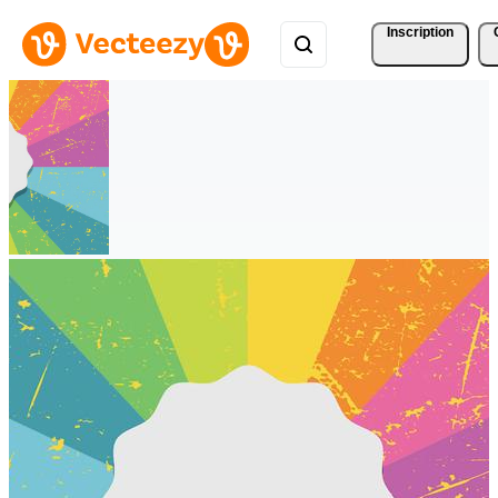
Inscription