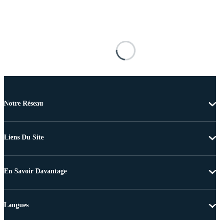
Notre Réseau
Liens Du Site
En Savoir Davantage
Langues