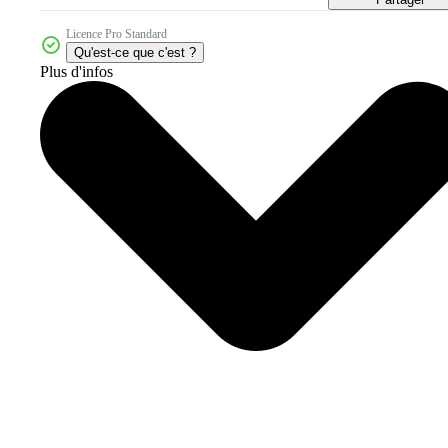
Licence Pro Standard
Qu'est-ce que c'est ?
Plus d'infos