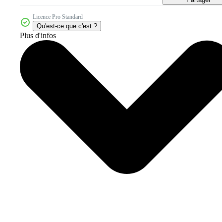
Licence Pro Standard
Qu'est-ce que c'est ?
Plus d'infos