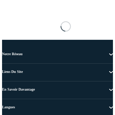
Notre Réseau
Liens Du Site
En Savoir Davantage
Langues